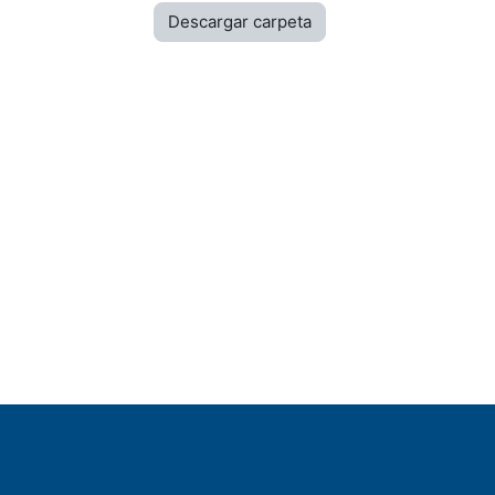
Descargar carpeta