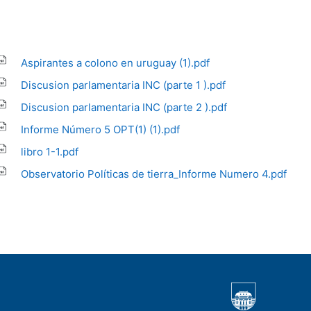
Aspirantes a colono en uruguay (1).pdf
Discusion parlamentaria INC (parte 1 ).pdf
Discusion parlamentaria INC (parte 2 ).pdf
Informe Número 5 OPT(1) (1).pdf
libro 1-1.pdf
Observatorio Políticas de tierra_Informe Numero 4.pdf