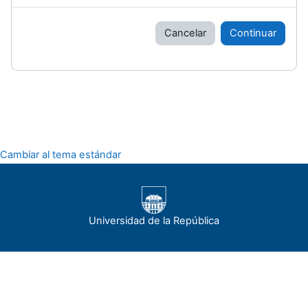
Cancelar
Continuar
Cambiar al tema estándar
Universidad de la República