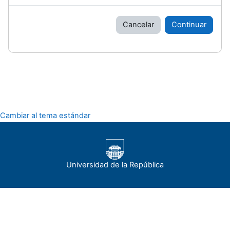
Cancelar
Continuar
Cambiar al tema estándar
Universidad de la República