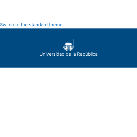
Switch to the standard theme
Universidad de la República