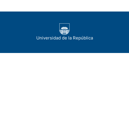
Universidad de la República