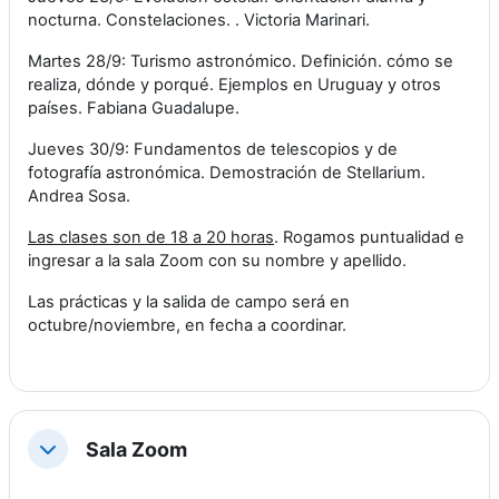
nocturna. Constelaciones. . Victoria Marinari.
Martes 28/9: Turismo astronómico. Definición. cómo se
realiza, dónde y porqué. Ejemplos en Uruguay y otros
países. Fabiana Guadalupe.
Jueves 30/9: Fundamentos de telescopios y de
fotografía astronómica. Demostración de Stellarium.
Andrea Sosa.
Las clases son de 18 a 20 horas
. Rogamos puntualidad e
ingresar a la sala Zoom con su nombre y apellido.
Las prácticas y la salida de campo será en
octubre/noviembre, en fecha a coordinar.
Sala Zoom
Colapsar