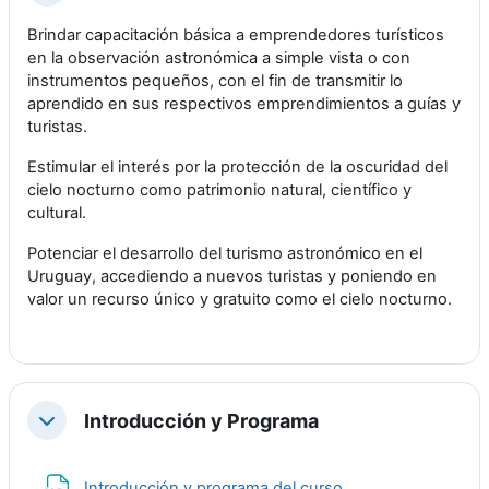
Brindar capacitación básica a emprendedores turísticos
en la observación astronómica a simple vista o con
instrumentos pequeños, con el fin de transmitir lo
aprendido en sus respectivos emprendimientos a guías y
turistas.
Estimular el interés por la protección de la oscuridad del
cielo nocturno como patrimonio natural, científico y
cultural.
Potenciar el desarrollo del turismo astronómico en el
Uruguay, accediendo a nuevos turistas y poniendo en
valor un recurso único y gratuito como el cielo nocturno.
Introducción y Programa
Colapsar
Archivo
Introducción y programa del curso