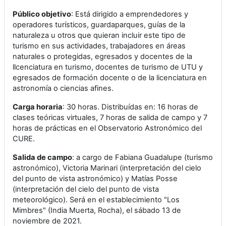
Público objetivo
: Está dirigido a emprendedores y
operadores turísticos, guardaparques, guías de la
naturaleza u otros que quieran incluir este tipo de
turismo en sus actividades, trabajadores en áreas
naturales o protegidas, egresados y docentes de la
llcenciatura en turismo, docentes de turismo de UTU y
egresados de formación docente o de la licenciatura en
astronomía o ciencias afines.
Carga horaria
: 30 horas. Distribuídas en: 16 horas de
clases teóricas virtuales, 7 horas de salida de campo y 7
horas de prácticas en el Observatorio Astronómico del
CURE.
Salida de campo
: a cargo de Fabiana Guadalupe (turismo
astronómico), Victoria Marinari (interpretación del cielo
del punto de vista astronómico) y Matías Posse
(interpretación del cielo del punto de vista
meteorológico). Será en el establecimiento "Los
Mimbres" (India Muerta, Rocha), el sábado 13 de
noviembre de 2021.