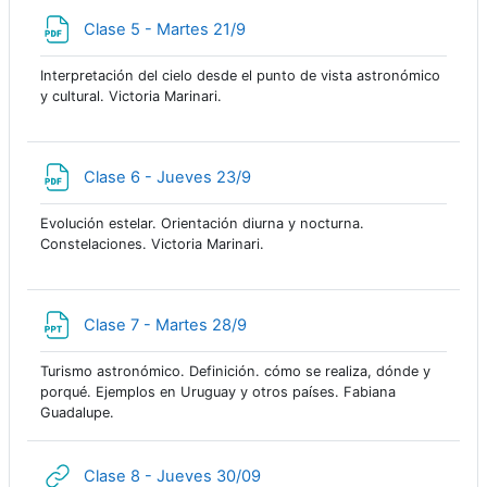
Archivo
Clase 5 - Martes 21/9
Interpretación del cielo desde el punto de vista astronómico
y cultural. Victoria Marinari.
Archivo
Clase 6 - Jueves 23/9
Evolución estelar. Orientación diurna y nocturna.
Constelaciones. Victoria Marinari.
Archivo
Clase 7 - Martes 28/9
Turismo astronómico. Definición. cómo se realiza, dónde y
porqué. Ejemplos en Uruguay y otros países. Fabiana
Guadalupe.
URL
Clase 8 - Jueves 30/09