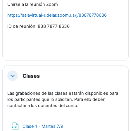
Unirse a la reunión Zoom
https://salavirtual-udelar.zoom.us/j/83878778636
ID de reunión: 838 7877 8636
Clases
Colapsar
Las grabaciones de las clases estarán disponibles para
los participantes que lo soliciten. Para ello deben
contactar a los docentes del curso.
Archivo
Clase 1 - Martes 7/9