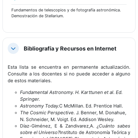
Fundamentos de telescopios y de fotografía astronómica.
Demostración de Stellarium.
Bibliografía y Recursos en Internet
Colapsar
Esta lista se encuentra en permanente actualización.
Consulte a los docentes si no puede acceder a alguno
de estos materiales.
Fundamental Astronomy
. H. Karttunen et al. Ed.
Springer.
Astronomy Today.
C McMillan. Ed. Prentice Hall.
The Cosmic Perspective.
J. Benner, M. Donahue,
N. Schneider, M. Voigt. Ed. Addison Wesley.
Díaz-Giménez, E & Zandivarez,A.
¿Cuánto sabes
sobre el Universo?
Instituto de Astronomía Teórica y