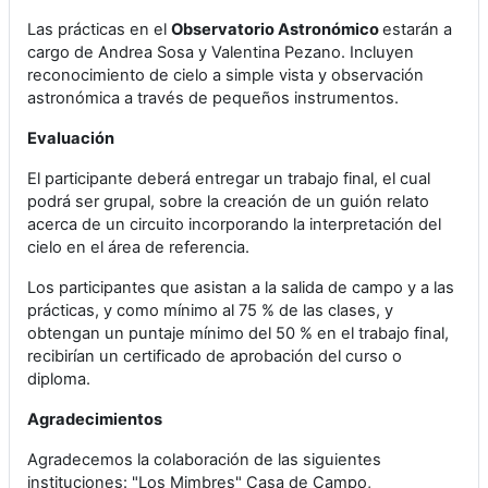
Las prácticas en el
Observatorio Astronómico
estarán a
cargo de Andrea Sosa y Valentina Pezano. Incluyen
reconocimiento de cielo a simple vista y observación
astronómica a través de pequeños instrumentos.
Evaluación
El participante deberá entregar un trabajo final, el cual
podrá ser grupal, sobre la creación de un guión relato
acerca de un circuito incorporando la interpretación del
cielo en el área de referencia.
Los participantes que asistan a la salida de campo y a las
prácticas, y como mínimo al 75 % de las clases, y
obtengan un puntaje mínimo del 50 % en el trabajo final,
recibirían un certificado de aprobación del curso o
diploma.
Agradecimientos
Agradecemos la colaboración de las siguientes
instituciones: "Los Mimbres" Casa de Campo,