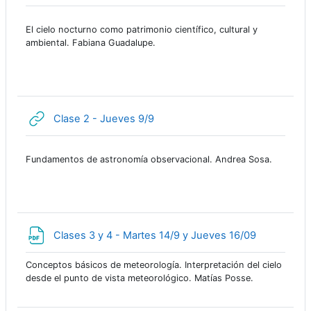
El cielo nocturno como patrimonio científico, cultural y
ambiental. Fabiana Guadalupe.
URL
Clase 2 - Jueves 9/9
Fundamentos de astronomía observacional. Andrea Sosa.
Archivo
Clases 3 y 4 - Martes 14/9 y Jueves 16/09
Conceptos básicos de meteorología. Interpretación del cielo
desde el punto de vista meteorológico. Matías Posse.