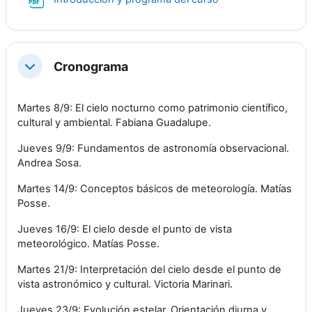
Cronograma
Colapsar
Martes 8/9: El cielo nocturno como patrimonio científico,
cultural y ambiental. Fabiana Guadalupe.
Jueves 9/9: Fundamentos de astronomía observacional.
Andrea Sosa.
Martes 14/9: Conceptos básicos de meteorología. Matías
Posse.
Jueves 16/9: El cielo desde el punto de vista
meteorológico. Matías Posse.
Martes 21/9: Interpretación del cielo desde el punto de
vista astronómico y cultural. Victoria Marinari.
Jueves 23/9: Evolución estelar. Orientación diurna y