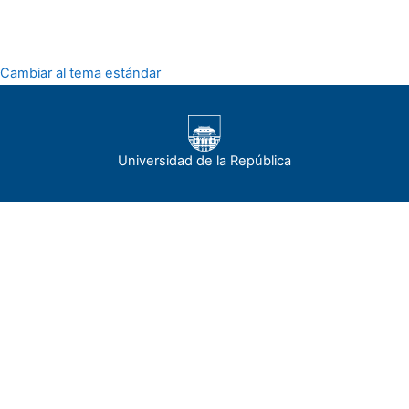
Cambiar al tema estándar
Universidad de la República