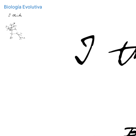
Biología Evolutiva